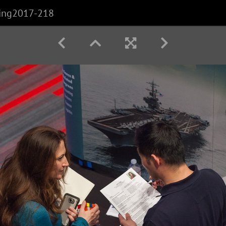
ring2017-218