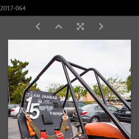
m2017-064