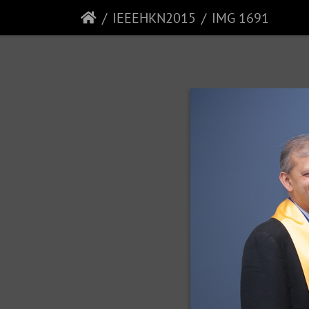
IEEEHKN2015
IMG 1691